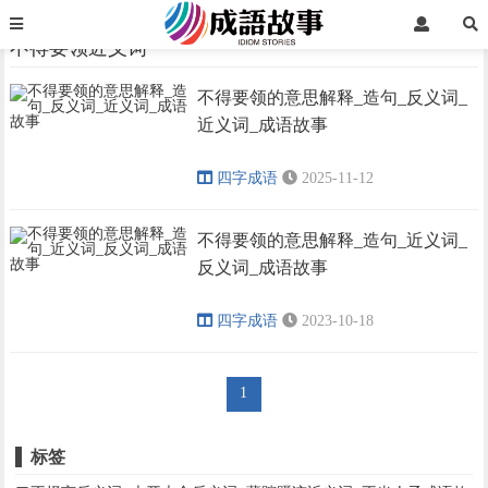
首页
不得要领近义词
不得要领近义词
不得要领的意思解释_造句_反义词_
›
›
近义词_成语故事
四字成语
2025-11-12
不得要领的意思解释_造句_近义词_
反义词_成语故事
四字成语
2023-10-18
1
标签