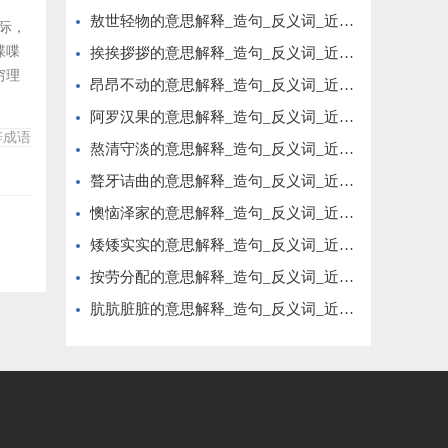
敖世轻物的意思解释_造句_反义词_近义词_成语故事
边际，
喋喋
挨挨拶拶的意思解释_造句_反义词_近义词_成语故事
穷理
昂昂不动的意思解释_造句_反义词_近义词_成语故事
语
阿罗汉果的意思解释_造句_反义词_近义词_成语故事
辞，
辞成语
阅读
熬清守淡的意思解释_造句_反义词_近义词_成语故事
聱牙诘曲的意思解释_造句_反义词_近义词_成语故事
懊恼泽家的意思解释_造句_反义词_近义词_成语故事
矮矮实实的意思解释_造句_反义词_近义词_成语故事
按劳分配的意思解释_造句_反义词_近义词_成语故事
肮肮脏脏的意思解释_造句_反义词_近义词_成语故事