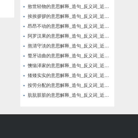
敖世轻物的意思解释_造句_反义词_近义词_成语故事
挨挨拶拶的意思解释_造句_反义词_近义词_成语故事
昂昂不动的意思解释_造句_反义词_近义词_成语故事
阿罗汉果的意思解释_造句_反义词_近义词_成语故事
熬清守淡的意思解释_造句_反义词_近义词_成语故事
聱牙诘曲的意思解释_造句_反义词_近义词_成语故事
懊恼泽家的意思解释_造句_反义词_近义词_成语故事
矮矮实实的意思解释_造句_反义词_近义词_成语故事
按劳分配的意思解释_造句_反义词_近义词_成语故事
肮肮脏脏的意思解释_造句_反义词_近义词_成语故事