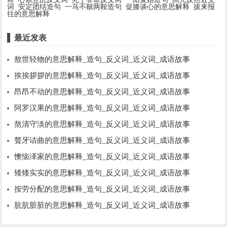
词
安定团结造句
一马不鞁两鞍造句
促膝谈心的意思解释
拔来报
往的意思解释
最近发表
敖世轻物的意思解释_造句_反义词_近义词_成语故事
挨挨拶拶的意思解释_造句_反义词_近义词_成语故事
昂昂不动的意思解释_造句_反义词_近义词_成语故事
阿罗汉果的意思解释_造句_反义词_近义词_成语故事
熬清守淡的意思解释_造句_反义词_近义词_成语故事
聱牙诘曲的意思解释_造句_反义词_近义词_成语故事
懊恼泽家的意思解释_造句_反义词_近义词_成语故事
矮矮实实的意思解释_造句_反义词_近义词_成语故事
按劳分配的意思解释_造句_反义词_近义词_成语故事
肮肮脏脏的意思解释_造句_反义词_近义词_成语故事