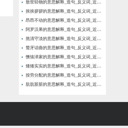
敖世轻物的意思解释_造句_反义词_近义词_成语故事
挨挨拶拶的意思解释_造句_反义词_近义词_成语故事
昂昂不动的意思解释_造句_反义词_近义词_成语故事
阿罗汉果的意思解释_造句_反义词_近义词_成语故事
熬清守淡的意思解释_造句_反义词_近义词_成语故事
聱牙诘曲的意思解释_造句_反义词_近义词_成语故事
懊恼泽家的意思解释_造句_反义词_近义词_成语故事
矮矮实实的意思解释_造句_反义词_近义词_成语故事
按劳分配的意思解释_造句_反义词_近义词_成语故事
肮肮脏脏的意思解释_造句_反义词_近义词_成语故事