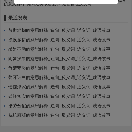
的意思解释
如蝇逐臭成语故事
逍遥自在反义词
最近发表
敖世轻物的意思解释_造句_反义词_近义词_成语故事
挨挨拶拶的意思解释_造句_反义词_近义词_成语故事
昂昂不动的意思解释_造句_反义词_近义词_成语故事
阿罗汉果的意思解释_造句_反义词_近义词_成语故事
熬清守淡的意思解释_造句_反义词_近义词_成语故事
聱牙诘曲的意思解释_造句_反义词_近义词_成语故事
懊恼泽家的意思解释_造句_反义词_近义词_成语故事
矮矮实实的意思解释_造句_反义词_近义词_成语故事
按劳分配的意思解释_造句_反义词_近义词_成语故事
肮肮脏脏的意思解释_造句_反义词_近义词_成语故事