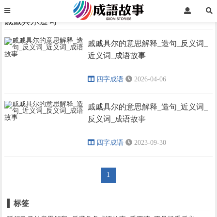
首页
戚戚具尔造句
戚戚具尔造句
戚戚具尔的意思解释_造句_反义词_
›
›
近义词_成语故事
四字成语
2026-04-06
戚戚具尔的意思解释_造句_近义词_
反义词_成语故事
四字成语
2023-09-30
1
标签