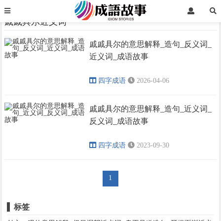
首页
戚戚具尔近义词
戚戚具尔近义词
戚戚具尔的意思解释_造句_反义词_
›
›
近义词_成语故事
四字成语
2026-04-06
戚戚具尔的意思解释_造句_近义词_
反义词_成语故事
四字成语
2023-09-30
1
标签