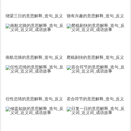
绕梁三日的意思解释_造句_反义
饶有兴趣的意思解释_造句_反义
词_近义词_成语故事
词_近义词_成语故事
南航北骑的意思解释_造句_反义
爬梳剔抉的意思解释_造句_反义
词_近义词_成语故事
词_近义词_成语故事
任性恣情的意思解释_造句_反义
若合符节的意思解释_造句_反义
词_近义词_成语故事
词_近义词_成语故事