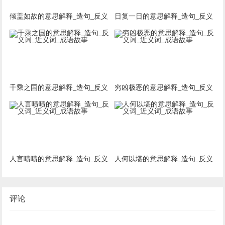
倾盖如故的意思解释_造句_反义
日复一日的意思解释_造句_反义
词_近义词_成语故事
词_近义词_成语故事
千乘之国的意思解释_造句_反义
穷凶极恶的意思解释_造句_反义
词_近义词_成语故事
词_近义词_成语故事
人言啧啧的意思解释_造句_反义
人何以堪的意思解释_造句_反义
词_近义词_成语故事
词_近义词_成语故事
评论