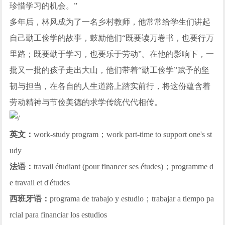
珍惜学习的机会。”
多年后，林风成为了一名乡村教师，他常常给学生们讲起
自己勤工俭学的故事，鼓励他们“既要读万卷书，也要行万
里路；既要勤于学习，也要乐于劳动”。在他的影响下，一
批又一批的孩子走出大山，他们带着“勤工俭学”赋予的坚
韧与担当，在各自的人生道路上踏实前行，将这份蕴含着
劳动精神与节俭美德的求学传统代代相传。
英文：
work-study program；work part-time to support one's st
udy
法语：
travail étudiant (pour financer ses études)；programme d
e travail et d'études
西班牙语：
programa de trabajo y estudio；trabajar a tiempo pa
rcial para financiar los estudios