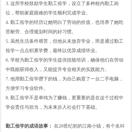
3. 这所学校鼓励学生勤工俭学，设立了多种校内勤工岗
位，帮助家庭困难的学生顺利完成学业。
4. 勤工俭学的经历让她明白了劳动的价值，也培养了她吃
苦耐劳、合理规划时间的好习惯。
5. 虽然生活条件艰苦，但他从未放弃学业，而是通过勤工
俭学一点点积累学费，最终以优异成绩毕业。
6. 学校为勤工俭学的学生提供技能培训，确保他们在劳动
中既能获得收入，又能提升专业相关的实践能力。
7. 他用勤工俭学攒下的钱，为自己购置了一台二手电脑，
方便学习专业软件。
8. 勤工俭学不是单纯为了赚钱，更重要的是在这个过程中
学会责任与担当，为未来步入社会打下基础。
勤工俭学的成语故事：
在20世纪初的江南小镇，有个名叫