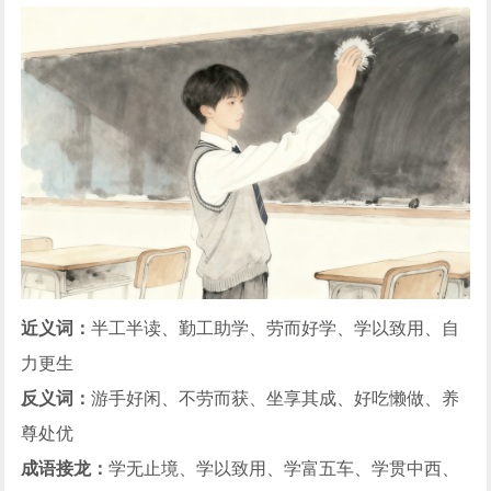
近义词：
半工半读、勤工助学、劳而好学、学以致用、自
力更生
反义词：
游手好闲、不劳而获、坐享其成、好吃懒做、养
尊处优
成语接龙：
学无止境、学以致用、学富五车、学贯中西、