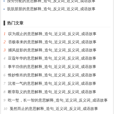
按劳分配的意思解释_造句_反义词_近义词_成语故事
肮肮脏脏的意思解释_造句_反义词_近义词_成语故事
热门文章
1
叹为观止的意思解释_造句_近义词_反义词_成语故事
2
否极泰来的意思解释_造句_近义词_反义词_成语故事
3
捕风捉影的意思解释_造句_近义词_反义词_成语故事
豆蔻年华的意思解释_造句_近义词_反义词_成语故事
4
事半功倍的意思解释_造句_近义词_反义词_成语故事
5
惟妙惟肖的意思解释_造句_近义词_反义词_成语故事
6
沆瀣一气的意思解释_造句_近义词_反义词_成语故事
7
断章取义的意思解释_造句_近义词_反义词_成语故事
8
吃一堑，长一智的意思解释_造句_近义词_反义词_成语故事
9
戛然而止的意思解释_造句_近义词_反义词_成语故事
10