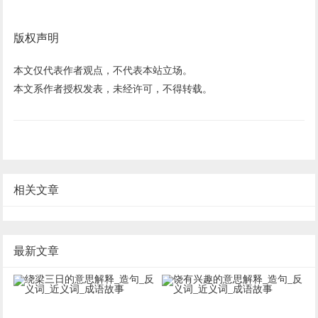
版权声明
本文仅代表作者观点，不代表本站立场。
本文系作者授权发表，未经许可，不得转载。
相关文章
最新文章