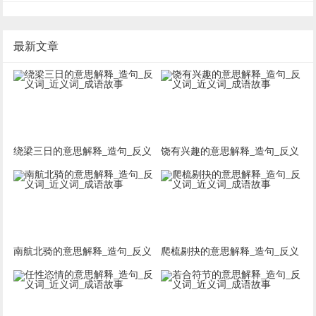
最新文章
绕梁三日的意思解释_造句_反义
饶有兴趣的意思解释_造句_反义
词_近义词_成语故事
词_近义词_成语故事
南航北骑的意思解释_造句_反义
爬梳剔抉的意思解释_造句_反义
词_近义词_成语故事
词_近义词_成语故事