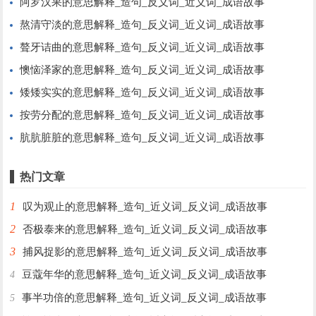
阿罗汉果的意思解释_造句_反义词_近义词_成语故事
熬清守淡的意思解释_造句_反义词_近义词_成语故事
聱牙诘曲的意思解释_造句_反义词_近义词_成语故事
懊恼泽家的意思解释_造句_反义词_近义词_成语故事
矮矮实实的意思解释_造句_反义词_近义词_成语故事
按劳分配的意思解释_造句_反义词_近义词_成语故事
肮肮脏脏的意思解释_造句_反义词_近义词_成语故事
热门文章
1
叹为观止的意思解释_造句_近义词_反义词_成语故事
2
否极泰来的意思解释_造句_近义词_反义词_成语故事
3
捕风捉影的意思解释_造句_近义词_反义词_成语故事
豆蔻年华的意思解释_造句_近义词_反义词_成语故事
4
事半功倍的意思解释_造句_近义词_反义词_成语故事
5