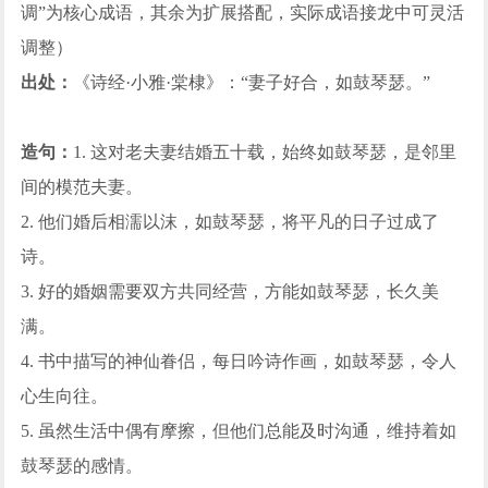
调”为核心成语，其余为扩展搭配，实际成语接龙中可灵活
调整）
出处：
《诗经·小雅·棠棣》：“妻子好合，如鼓琴瑟。”
造句：
1. 这对老夫妻结婚五十载，始终如鼓琴瑟，是邻里
间的模范夫妻。
2. 他们婚后相濡以沫，如鼓琴瑟，将平凡的日子过成了
诗。
3. 好的婚姻需要双方共同经营，方能如鼓琴瑟，长久美
满。
4. 书中描写的神仙眷侣，每日吟诗作画，如鼓琴瑟，令人
心生向往。
5. 虽然生活中偶有摩擦，但他们总能及时沟通，维持着如
鼓琴瑟的感情。