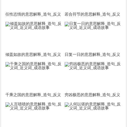
任性恣情的意思解释_造句_反义
若合符节的意思解释_造句_反义
词_近义词_成语故事
词_近义词_成语故事
倾盖如故的意思解释_造句_反义
日复一日的意思解释_造句_反义
词_近义词_成语故事
词_近义词_成语故事
千乘之国的意思解释_造句_反义
穷凶极恶的意思解释_造句_反义
词_近义词_成语故事
词_近义词_成语故事