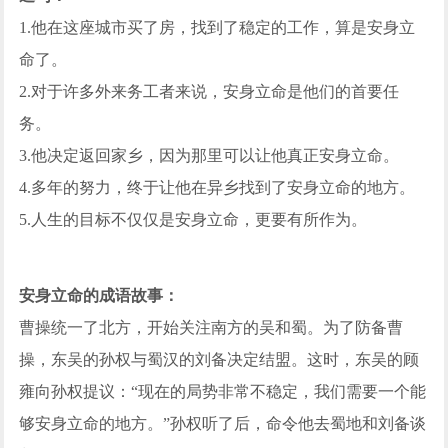
1.他在这座城市买了房，找到了稳定的工作，算是安身立
命了。
2.对于许多外来务工者来说，安身立命是他们的首要任
务。
3.他决定返回家乡，因为那里可以让他真正安身立命。
4.多年的努力，终于让他在异乡找到了安身立命的地方。
5.人生的目标不仅仅是安身立命，更要有所作为。
安身立命的成语故事：
曹操统一了北方，开始关注南方的吴和蜀。为了防备曹
操，东吴的孙权与蜀汉的刘备决定结盟。这时，东吴的顾
雍向孙权提议：“现在的局势非常不稳定，我们需要一个能
够安身立命的地方。”孙权听了后，命令他去蜀地和刘备谈