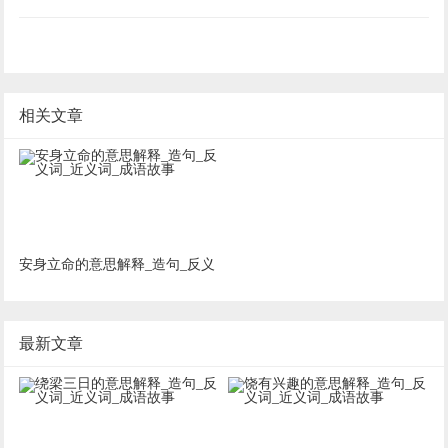
相关文章
安身立命的意思解释_造句_反义
词_近义词_成语故事
最新文章