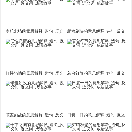
南航北骑的意思解释_造句_反义
爬梳剔抉的意思解释_造句_反义
词_近义词_成语故事
词_近义词_成语故事
任性恣情的意思解释_造句_反义
若合符节的意思解释_造句_反义
词_近义词_成语故事
词_近义词_成语故事
倾盖如故的意思解释_造句_反义
日复一日的意思解释_造句_反义
词_近义词_成语故事
词_近义词_成语故事