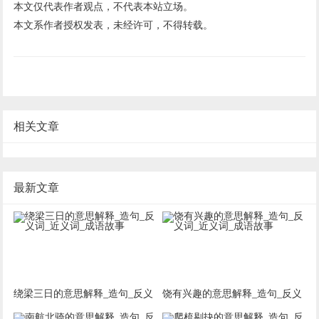
本文仅代表作者观点，不代表本站立场。
本文系作者授权发表，未经许可，不得转载。
相关文章
最新文章
绕梁三日的意思解释_造句_反义
饶有兴趣的意思解释_造句_反义
词_近义词_成语故事
词_近义词_成语故事