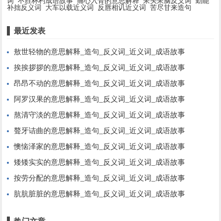
词
不胜杯杓成语故事
痛心入骨的意思解释
呆头呆脑反义词
勤能
补拙反义词
大车以载近义词
反唇相讥近义词
苦尽甘来造句
最近发表
敖世轻物的意思解释_造句_反义词_近义词_成语故事
挨挨拶拶的意思解释_造句_反义词_近义词_成语故事
昂昂不动的意思解释_造句_反义词_近义词_成语故事
阿罗汉果的意思解释_造句_反义词_近义词_成语故事
熬清守淡的意思解释_造句_反义词_近义词_成语故事
聱牙诘曲的意思解释_造句_反义词_近义词_成语故事
懊恼泽家的意思解释_造句_反义词_近义词_成语故事
矮矮实实的意思解释_造句_反义词_近义词_成语故事
按劳分配的意思解释_造句_反义词_近义词_成语故事
肮肮脏脏的意思解释_造句_反义词_近义词_成语故事