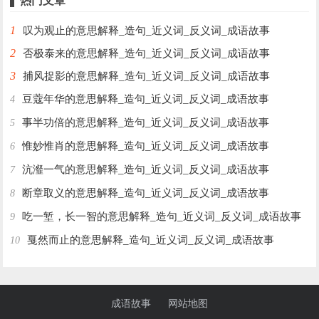
热门文章
1
叹为观止的意思解释_造句_近义词_反义词_成语故事
2
否极泰来的意思解释_造句_近义词_反义词_成语故事
3
捕风捉影的意思解释_造句_近义词_反义词_成语故事
豆蔻年华的意思解释_造句_近义词_反义词_成语故事
4
事半功倍的意思解释_造句_近义词_反义词_成语故事
5
惟妙惟肖的意思解释_造句_近义词_反义词_成语故事
6
沆瀣一气的意思解释_造句_近义词_反义词_成语故事
7
断章取义的意思解释_造句_近义词_反义词_成语故事
8
吃一堑，长一智的意思解释_造句_近义词_反义词_成语故事
9
戛然而止的意思解释_造句_近义词_反义词_成语故事
10
成语故事
网站地图