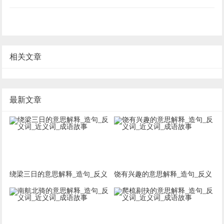
相关文章
最新文章
绕梁三日的意思解释_造句_反义
饶有兴趣的意思解释_造句_反义
词_近义词_成语故事
词_近义词_成语故事