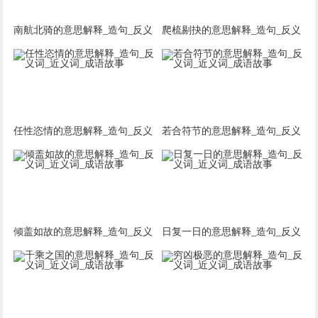
南航北骑的意思解释_造句_反义
爬梳剔抉的意思解释_造句_反义
词_近义词_成语故事
词_近义词_成语故事
任性恣情的意思解释_造句_反义
若合符节的意思解释_造句_反义
词_近义词_成语故事
词_近义词_成语故事
倾盖如故的意思解释_造句_反义
日复一日的意思解释_造句_反义
词_近义词_成语故事
词_近义词_成语故事