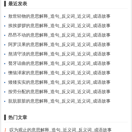
最近发表
敖世轻物的意思解释_造句_反义词_近义词_成语故事
挨挨拶拶的意思解释_造句_反义词_近义词_成语故事
昂昂不动的意思解释_造句_反义词_近义词_成语故事
阿罗汉果的意思解释_造句_反义词_近义词_成语故事
熬清守淡的意思解释_造句_反义词_近义词_成语故事
聱牙诘曲的意思解释_造句_反义词_近义词_成语故事
懊恼泽家的意思解释_造句_反义词_近义词_成语故事
矮矮实实的意思解释_造句_反义词_近义词_成语故事
按劳分配的意思解释_造句_反义词_近义词_成语故事
肮肮脏脏的意思解释_造句_反义词_近义词_成语故事
热门文章
1
叹为观止的意思解释_造句_近义词_反义词_成语故事