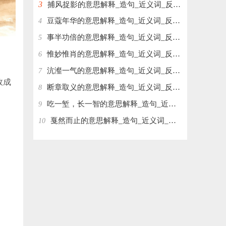
3
捕风捉影的意思解释_造句_近义词_反义词_成语故事
豆蔻年华的意思解释_造句_近义词_反义词_成语故事
4
事半功倍的意思解释_造句_近义词_反义词_成语故事
5
惟妙惟肖的意思解释_造句_近义词_反义词_成语故事
6
沆瀣一气的意思解释_造句_近义词_反义词_成语故事
7
故成
断章取义的意思解释_造句_近义词_反义词_成语故事
8
吃一堑，长一智的意思解释_造句_近义词_反义词_成语故事
9
戛然而止的意思解释_造句_近义词_反义词_成语故事
10