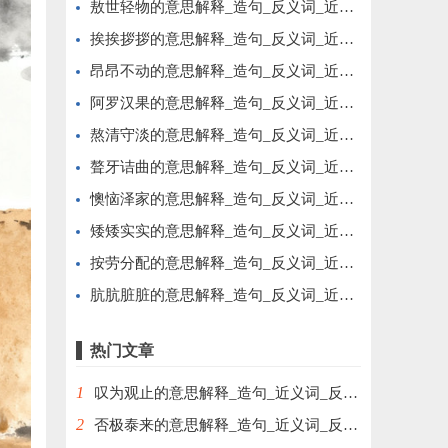
敖世轻物的意思解释_造句_反义词_近义词_成语故事
挨挨拶拶的意思解释_造句_反义词_近义词_成语故事
昂昂不动的意思解释_造句_反义词_近义词_成语故事
阿罗汉果的意思解释_造句_反义词_近义词_成语故事
熬清守淡的意思解释_造句_反义词_近义词_成语故事
聱牙诘曲的意思解释_造句_反义词_近义词_成语故事
懊恼泽家的意思解释_造句_反义词_近义词_成语故事
矮矮实实的意思解释_造句_反义词_近义词_成语故事
按劳分配的意思解释_造句_反义词_近义词_成语故事
肮肮脏脏的意思解释_造句_反义词_近义词_成语故事
热门文章
1
叹为观止的意思解释_造句_近义词_反义词_成语故事
2
否极泰来的意思解释_造句_近义词_反义词_成语故事