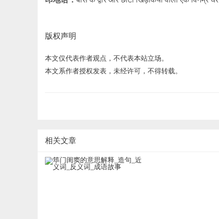
版权声明
本文仅代表作者观点，不代表本站立场。
本文系作者授权发表，未经许可，不得转载。
相关文章