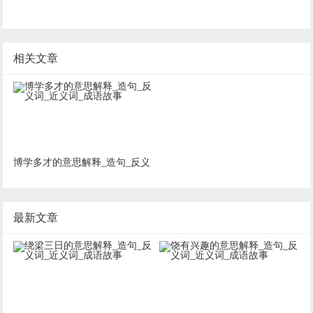
相关文章
博学多才的意思解释_造句_反义
词_近义词_成语故事
最新文章