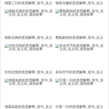
绕梁三日的意思解释_造句_反义
饶有兴趣的意思解释_造句_反义
词_近义词_成语故事
词_近义词_成语故事
南航北骑的意思解释_造句_反义
爬梳剔抉的意思解释_造句_反义
词_近义词_成语故事
词_近义词_成语故事
任性恣情的意思解释_造句_反义
若合符节的意思解释_造句_反义
词_近义词_成语故事
词_近义词_成语故事
倾盖如故的意思解释_造句_反义
日复一日的意思解释_造句_反义