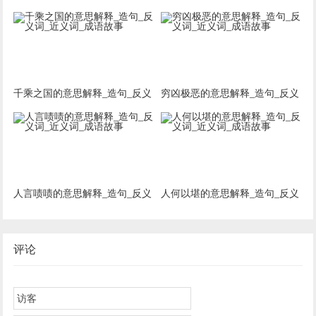
词_近义词_成语故事
词_近义词_成语故事
千乘之国的意思解释_造句_反义
穷凶极恶的意思解释_造句_反义
词_近义词_成语故事
词_近义词_成语故事
人言啧啧的意思解释_造句_反义
人何以堪的意思解释_造句_反义
词_近义词_成语故事
词_近义词_成语故事
评论