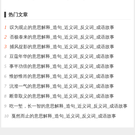
热门文章
1
叹为观止的意思解释_造句_近义词_反义词_成语故事
2
否极泰来的意思解释_造句_近义词_反义词_成语故事
3
捕风捉影的意思解释_造句_近义词_反义词_成语故事
豆蔻年华的意思解释_造句_近义词_反义词_成语故事
4
事半功倍的意思解释_造句_近义词_反义词_成语故事
5
惟妙惟肖的意思解释_造句_近义词_反义词_成语故事
6
沆瀣一气的意思解释_造句_近义词_反义词_成语故事
7
断章取义的意思解释_造句_近义词_反义词_成语故事
8
吃一堑，长一智的意思解释_造句_近义词_反义词_成语故事
9
戛然而止的意思解释_造句_近义词_反义词_成语故事
10