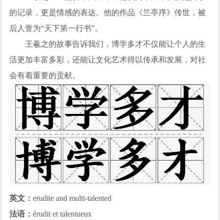
的记录，更是情感的表达。他的作品《兰亭序》传世，被
后人誉为“天下第一行书”。
王羲之的故事告诉我们，博学多才不仅能让个人的生
活更加丰富多彩，还能让文化艺术得以传承和发展，对社
会有着重要的贡献。
英文：
erudite and multi-talented
法语：
érudit et talentueux