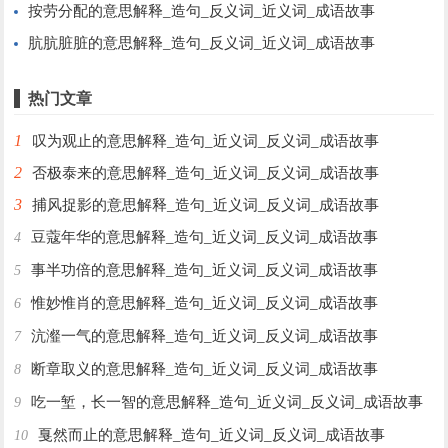
按劳分配的意思解释_造句_反义词_近义词_成语故事
肮肮脏脏的意思解释_造句_反义词_近义词_成语故事
热门文章
1
叹为观止的意思解释_造句_近义词_反义词_成语故事
2
否极泰来的意思解释_造句_近义词_反义词_成语故事
3
捕风捉影的意思解释_造句_近义词_反义词_成语故事
豆蔻年华的意思解释_造句_近义词_反义词_成语故事
4
事半功倍的意思解释_造句_近义词_反义词_成语故事
5
惟妙惟肖的意思解释_造句_近义词_反义词_成语故事
6
沆瀣一气的意思解释_造句_近义词_反义词_成语故事
7
断章取义的意思解释_造句_近义词_反义词_成语故事
8
吃一堑，长一智的意思解释_造句_近义词_反义词_成语故事
9
戛然而止的意思解释_造句_近义词_反义词_成语故事
10