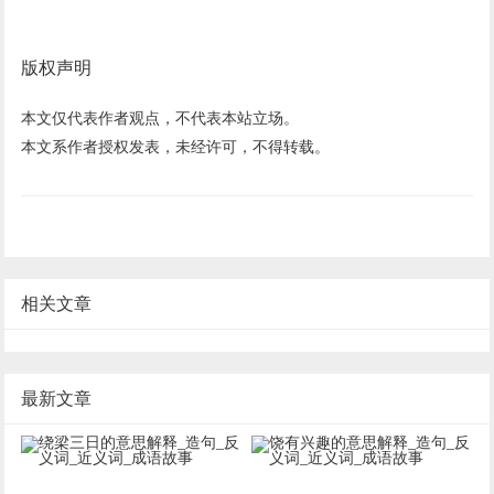
版权声明
本文仅代表作者观点，不代表本站立场。
本文系作者授权发表，未经许可，不得转载。
相关文章
最新文章