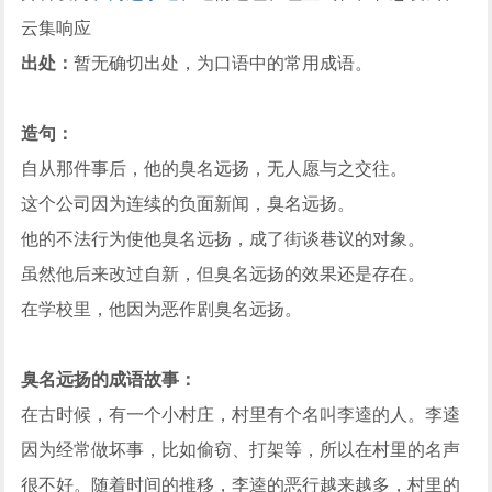
云集响应
出处：
暂无确切出处，为口语中的常用成语。
造句：
自从那件事后，他的臭名远扬，无人愿与之交往。
这个公司因为连续的负面新闻，臭名远扬。
他的不法行为使他臭名远扬，成了街谈巷议的对象。
虽然他后来改过自新，但臭名远扬的效果还是存在。
在学校里，他因为恶作剧臭名远扬。
臭名远扬的成语故事：
在古时候，有一个小村庄，村里有个名叫李逵的人。李逵
因为经常做坏事，比如偷窃、打架等，所以在村里的名声
很不好。随着时间的推移，李逵的恶行越来越多，村里的