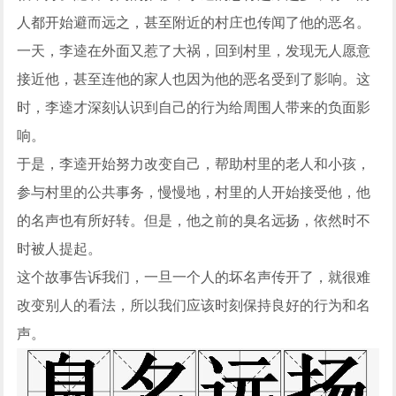
人都开始避而远之，甚至附近的村庄也传闻了他的恶名。
一天，李逵在外面又惹了大祸，回到村里，发现无人愿意
接近他，甚至连他的家人也因为他的恶名受到了影响。这
时，李逵才深刻认识到自己的行为给周围人带来的负面影
响。
于是，李逵开始努力改变自己，帮助村里的老人和小孩，
参与村里的公共事务，慢慢地，村里的人开始接受他，他
的名声也有所好转。但是，他之前的臭名远扬，依然时不
时被人提起。
这个故事告诉我们，一旦一个人的坏名声传开了，就很难
改变别人的看法，所以我们应该时刻保持良好的行为和名
声。